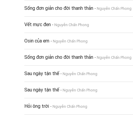
Sống đơn giản cho đời thanh thản
-
Nguyễn Chấn Phong
Vết mực đen
-
Nguyễn Chấn Phong
Osin của em
-
Nguyễn Chấn Phong
Sống đơn giản cho đời thanh thản
-
Nguyễn Chấn Phong
Sau ngày tận thế
-
Nguyễn Chấn Phong
Sau ngày tận thế
-
Nguyễn Chấn Phong
Hỏi ông trời
-
Nguyễn Chấn Phong