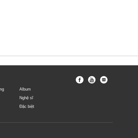
ng
Album
Nghệ sĩ
Đặc biệt