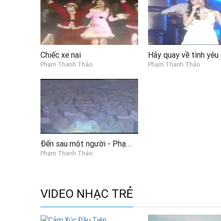
Chiếc xe nai
Hãy quay về tình yêu
Phạm Thanh Thảo
Phạm Thanh Thảo
Đến sau một người - Phạm Thanh Thảo
Phạm Thanh Thảo
VIDEO NHẠC TRẺ