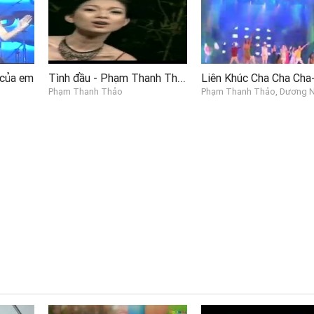
Tình đầu - Phạm Thanh Thảo
 của em
Phạm Thanh Thảo
Phạm Thanh Thảo, Dương Ng