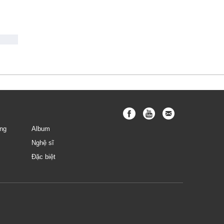
ng
Album
Nghệ sĩ
Đặc biệt