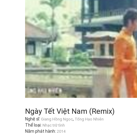
Ngày Tết Việt Nam (Remix)
Nghệ sĩ:
,
Giang Hồng Ngọc
Tống Hạo Nhiên
Thể loại:
Nhạc trữ tình
Năm phát hành:
2014