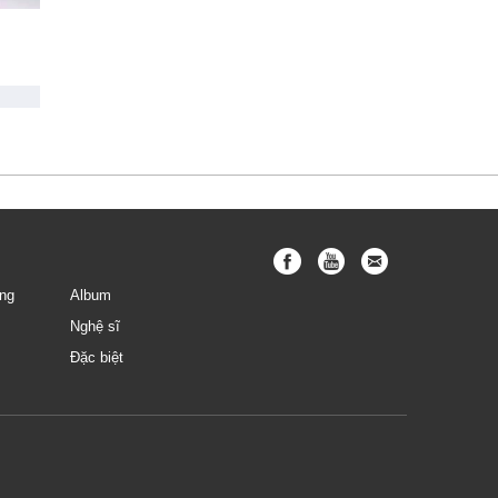
ng
Album
Nghệ sĩ
Đặc biệt