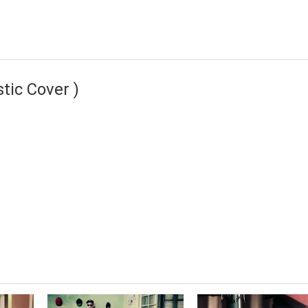
tic Cover )