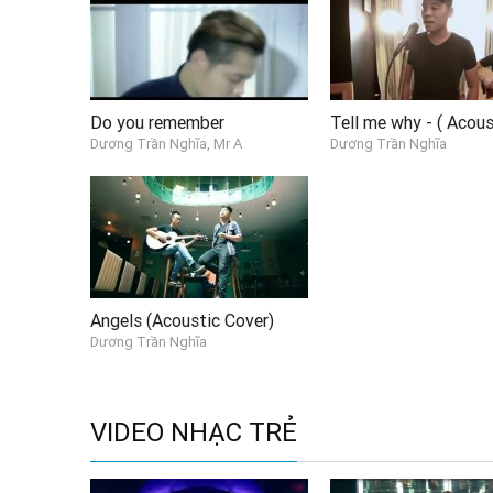
Do you remember
Dương Trần Nghĩa, Mr A
Dương Trần Nghĩa
Angels (Acoustic Cover)
Dương Trần Nghĩa
VIDEO NHẠC TRẺ