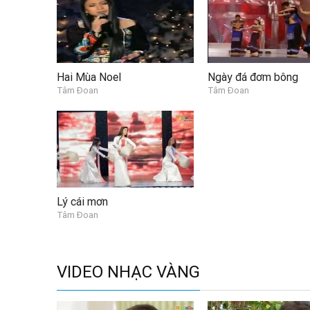
Hai Mùa Noel
Ngày đá đơm bông
Tâm Đoan
Tâm Đoan
Lý cái mơn
Tâm Đoan
VIDEO NHẠC VÀNG