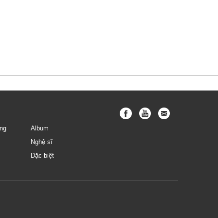
ng
Album
Nghệ sĩ
Đặc biệt