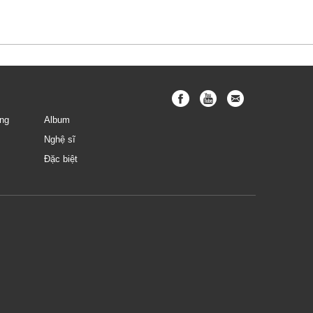
ng
Album
Nghệ sĩ
Đặc biệt