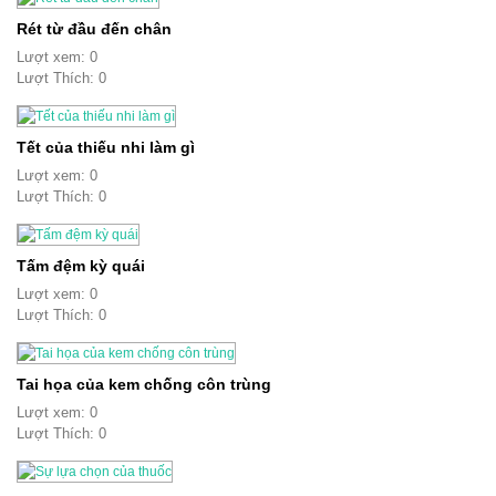
Rét từ đầu đến chân
Lượt xem: 0
Lượt Thích: 0
Tết của thiếu nhi làm gì
Lượt xem: 0
Lượt Thích: 0
Tấm đệm kỳ quái
Lượt xem: 0
Lượt Thích: 0
Tai họa của kem chống côn trùng
Lượt xem: 0
Lượt Thích: 0