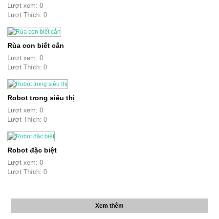
Lượt xem: 0
Lượt Thích: 0
Rùa con biết cắn
Lượt xem: 0
Lượt Thích: 0
Robot trong siêu thị
Lượt xem: 0
Lượt Thích: 0
Robot đặc biệt
Lượt xem: 0
Lượt Thích: 0
Xem thêm