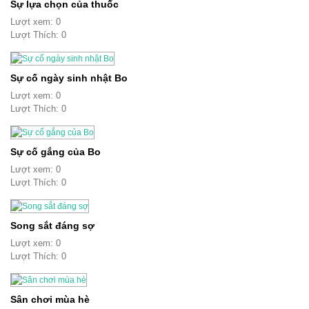
Sự lựa chọn của thuốc
Lượt xem: 0
Lượt Thích: 0
Sự cố ngày sinh nhật Bo
Lượt xem: 0
Lượt Thích: 0
Sự cố gắng của Bo
Lượt xem: 0
Lượt Thích: 0
Song sắt đáng sợ
Lượt xem: 0
Lượt Thích: 0
Sân chơi mùa hè