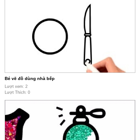
Bé vẽ đồ dùng nhà bếp
Lượt xem: 2
Lượt Thích: 0