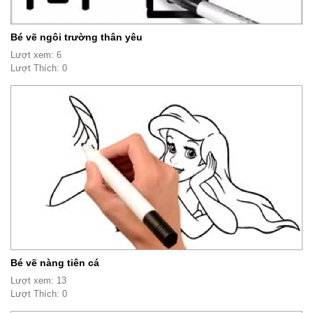
Bé vẽ ngôi trường thân yêu
Lượt xem: 6
Lượt Thích: 0
Bé vẽ nàng tiên cá
Lượt xem: 13
Lượt Thích: 0