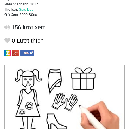
Năm phát hành: 2017
Thể loại:
Giáo Dục
Giá Xem: 2000 Đồng
156 lượt xem
0
Lượt thích