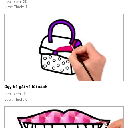
Lượt xem: 30
Lượt Thích: 1
Dạy bé gái vẽ túi xách
Lượt xem: 11
Lượt Thích: 0