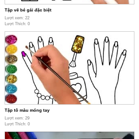
Tập vẽ bé gái đặc biệt
Lượt xem: 22
Lượt Thích: 0
Tập tô màu móng tay
Lượt xem: 29
Lượt Thích: 0