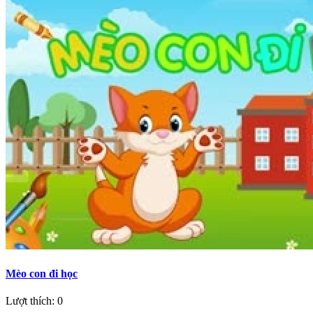
Mèo con đi học
Lượt thích: 0