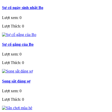
Sự cố ngày sinh nhật Bo
Lượt xem: 0
Lượt Thích: 0
Sự cố gắng của Bo
Lượt xem: 0
Lượt Thích: 0
Song sắt đáng sợ
Lượt xem: 0
Lượt Thích: 0