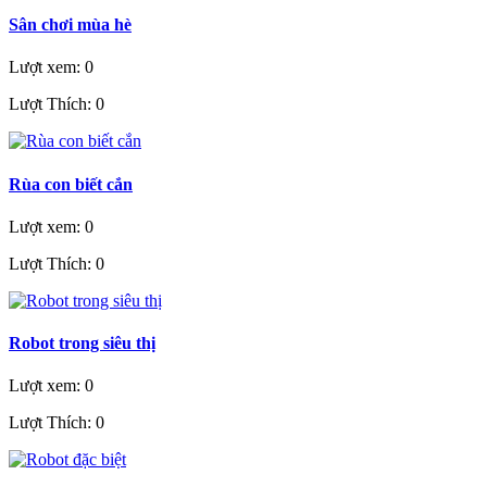
Sân chơi mùa hè
Lượt xem: 0
Lượt Thích: 0
Rùa con biết cắn
Lượt xem: 0
Lượt Thích: 0
Robot trong siêu thị
Lượt xem: 0
Lượt Thích: 0