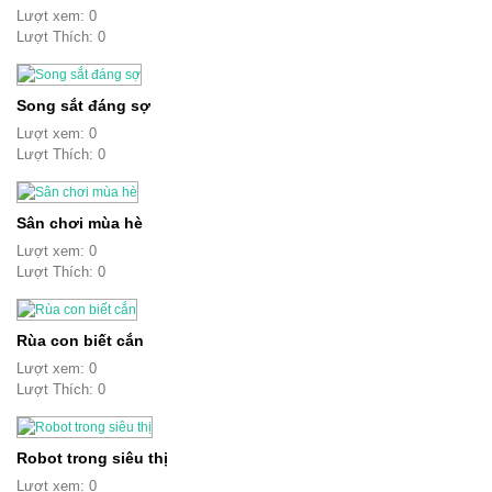
Lượt xem: 0
Lượt Thích: 0
Song sắt đáng sợ
Lượt xem: 0
Lượt Thích: 0
Sân chơi mùa hè
Lượt xem: 0
Lượt Thích: 0
Rùa con biết cắn
Lượt xem: 0
Lượt Thích: 0
Robot trong siêu thị
Lượt xem: 0