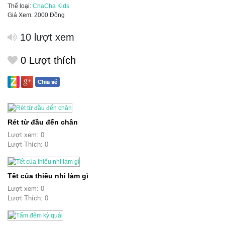
Thể loại:
ChaCha Kids
Giá Xem: 2000 Đồng
10 lượt xem
0
Lượt thích
Rét từ đầu đến chân
Lượt xem: 0
Lượt Thích: 0
Tết của thiếu nhi làm gì
Lượt xem: 0
Lượt Thích: 0