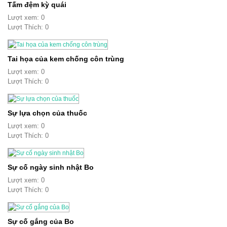
Tấm đệm kỳ quái
Lượt xem: 0
Lượt Thích: 0
Tai họa của kem chống côn trùng
Lượt xem: 0
Lượt Thích: 0
Sự lựa chọn của thuốc
Lượt xem: 0
Lượt Thích: 0
Sự cố ngày sinh nhật Bo
Lượt xem: 0
Lượt Thích: 0
Sự cố gắng của Bo