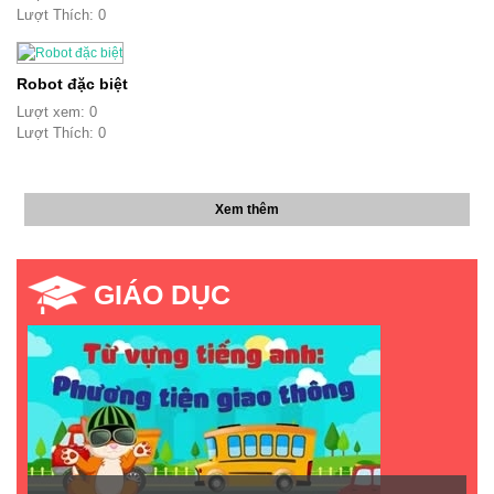
Lượt Thích: 0
Robot đặc biệt
Lượt xem: 0
Lượt Thích: 0
Xem thêm
GIÁO DỤC