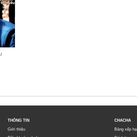
u
THÔNG TIN
CHACHA
Giới thiệu
Bảng xếp hạ