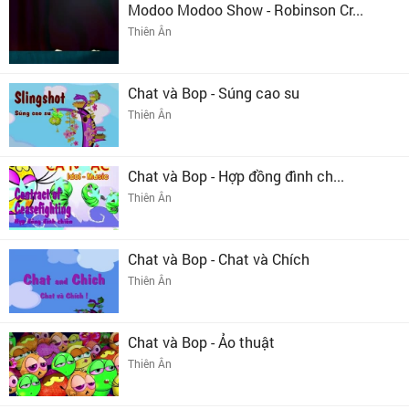
Modoo Modoo Show - Robinson Cr...
Thiên Ân
Chat và Bop - Súng cao su
Thiên Ân
Chat và Bop - Hợp đồng đình ch...
Thiên Ân
Chat và Bop - Chat và Chích
Thiên Ân
Chat và Bop - Ảo thuật
Thiên Ân