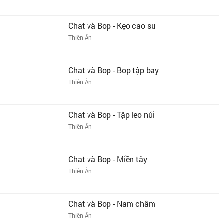
Chat và Bop - Kẹo cao su
Thiên Ân
Chat và Bop - Bop tập bay
Thiên Ân
Chat và Bop - Tập leo núi
Thiên Ân
Chat và Bop - Miền tây
Thiên Ân
Chat và Bop - Nam châm
Thiên Ân