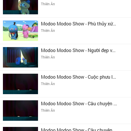
Thiên Ân
Modoo Modoo Show - Phù thủy xứ...
Thiên Ân
Modoo Modoo Show - Người đẹp v...
Thiên Ân
Modoo Modoo Show - Cuộc phưu l...
Thiên Ân
Modoo Modoo Show - Câu chuyện ...
Thiên Ân
Modoo Modoo Show - Câu chuyện ...