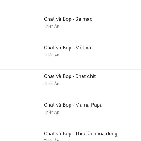
Chat và Bop - Sa mạc
Thiên Ân
Chat và Bop - Mặt nạ
Thiên Ân
Chat và Bop - Chat chit
Thiên Ân
Chat và Bop - Mama Papa
Thiên Ân
Chat và Bop - Thức ăn mùa đông
Thiên Ân