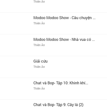
Thiên Ân
Modoo Modoo Show - Câu chuyện ...
Thiên Ân
Modoo Modoo Show - Nhà vua có ...
Thiên Ân
Giải cứu
Thiên Ân
Chat và Bop- Tập 10: Khinh khí...
Thiên Ân
Chat và Bop- Tập 9: Cây lá (2)