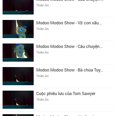
Thiên Ân
Modoo Modoo Show - Vịt con xấu...
Thiên Ân
Modoo Modoo Show - Câu chuyện...
Thiên Ân
Modoo Modoo Show - Bà chúa Tuy...
Thiên Ân
Cuộc phiêu lưu của Tom Sawyer
Thiên Ân