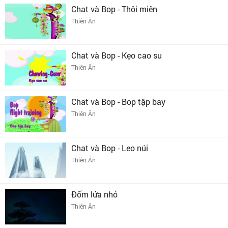
Chat và Bop - Thôi miên
Thiên Ân
Chat và Bop - Kẹo cao su
Thiên Ân
Chat và Bop - Bop tập bay
Thiên Ân
Chat và Bop - Leo núi
Thiên Ân
Đốm lửa nhỏ
Thiên Ân