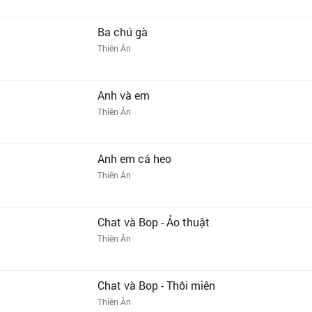
Ba chú gà
Thiên Ân
Anh và em
Thiên Ân
Anh em cá heo
Thiên Ân
Chat và Bop - Ảo thuật
Thiên Ân
Chat và Bop - Thôi miên
Thiên Ân