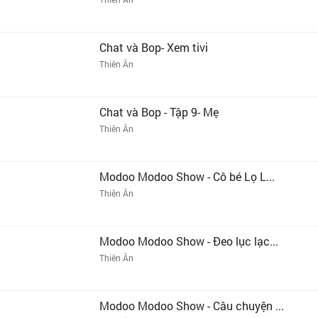
Chat và Bop- Xem tivi
Thiên Ân
Chat và Bop - Tập 9- Mẹ
Thiên Ân
Modoo Modoo Show - Cô bé Lọ L...
Thiên Ân
Modoo Modoo Show - Đeo lục lạc...
Thiên Ân
Modoo Modoo Show - Câu chuyện ...