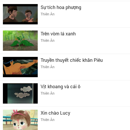
Sự tích hoa phượng
Thiên Ân
Trên vòm lá xanh
Thiên Ân
Truyền thuyết chiếc khăn Piêu
Thiên Ân
Vịt khoang và cái ô
Thiên Ân
Xin chào Lucy
Thiên Ân