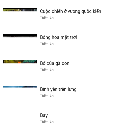
Cuộc chiến ở vương quốc kiến
Thiên Ân
Bông hoa mặt trời
Thiên Ân
Bố của gà con
Thiên Ân
Bình yên trên lưng
Thiên Ân
Bay
Thiên Ân