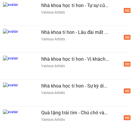
Nhà khoa học tí hon - Tự sự củ...
HD
Various Artists
Nhà khoa tí hon - Lâu đài mất ...
HD
Various Artists
Nhà khoa học tí hon - Vị khách...
HD
Various Artists
Nhà khoa học tí hon - Sự kỳ di...
HD
Various Artists
Quà tặng trái tim - Chú chó và...
HD
Various Artists