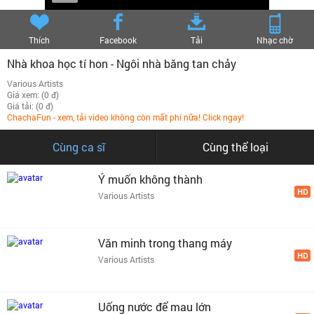
Thích
Facebook
Tải
Nhạc chờ
Nhà khoa học tí hon - Ngôi nhà băng tan chảy
Various Artists
Giá xem: (0 đ)
Giá tải: (0 đ)
ChachaFun - xem, tải video không còn mất phí nữa! Click ngay!
Cùng ca sĩ
Cùng thể loại
Ý muốn không thành
HD
Various Artists
Văn minh trong thang máy
HD
Various Artists
Uống nước để mau lớn