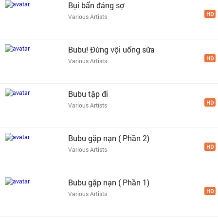
Bụi bẩn đáng sợ
HD
Various Artists
Bubu! Đừng vội uống sữa
HD
Various Artists
Bubu tập đi
HD
Various Artists
Bubu gặp nạn ( Phần 2)
HD
Various Artists
Bubu gặp nạn ( Phần 1)
HD
Various Artists