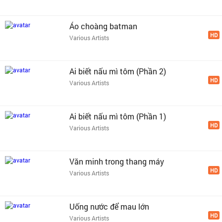
Áo choàng batman
HD
Various Artists
Ai biết nấu mì tôm (Phần 2)
HD
Various Artists
Ai biết nấu mì tôm (Phần 1)
HD
Various Artists
Văn minh trong thang máy
HD
Various Artists
Uống nước để mau lớn
HD
Various Artists