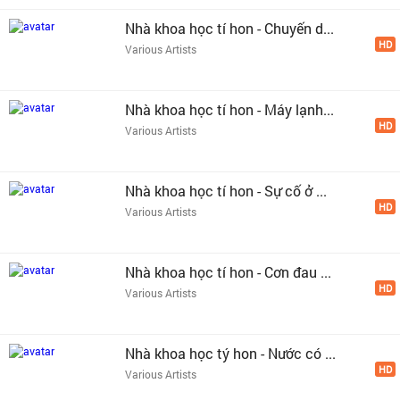
Nhà khoa học tí hon - Chuyến d...
HD
Various Artists
Nhà khoa học tí hon - Máy lạnh...
HD
Various Artists
Nhà khoa học tí hon - Sự cố ở ...
HD
Various Artists
Nhà khoa học tí hon - Cơn đau ...
HD
Various Artists
Nhà khoa học tý hon - Nước có ...
HD
Various Artists