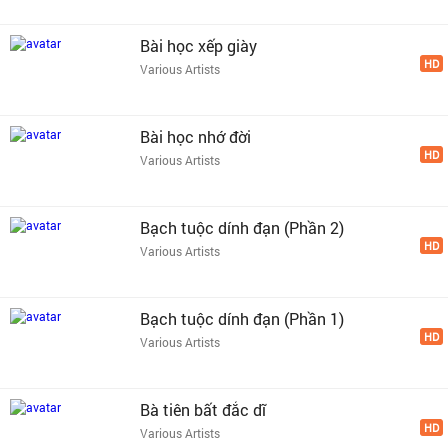
Bài học xếp giày
HD
Various Artists
Bài học nhớ đời
HD
Various Artists
Bạch tuộc dính đạn (Phần 2)
HD
Various Artists
Bạch tuộc dính đạn (Phần 1)
HD
Various Artists
Bà tiên bất đắc dĩ
HD
Various Artists