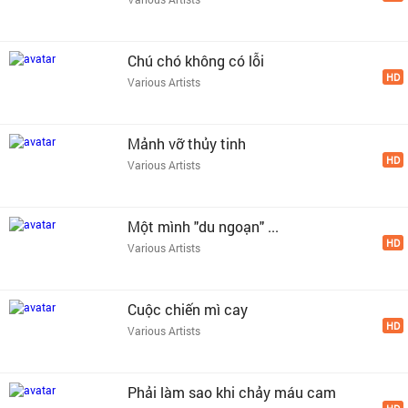
Chú chó không có lỗi
HD
Various Artists
Mảnh vỡ thủy tinh
HD
Various Artists
Một mình "du ngoạn" ...
HD
Various Artists
Cuộc chiến mì cay
HD
Various Artists
Phải làm sao khi chảy máu cam