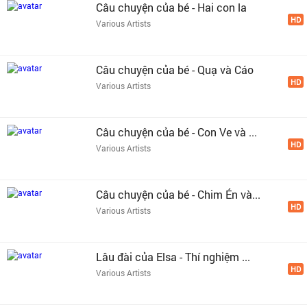
Câu chuyện của bé - Hai con la
HD
Various Artists
Câu chuyện của bé - Quạ và Cáo
HD
Various Artists
Câu chuyện của bé - Con Ve và ...
HD
Various Artists
Câu chuyện của bé - Chim Én và...
HD
Various Artists
Lâu đài của Elsa - Thí nghiệm ...
HD
Various Artists