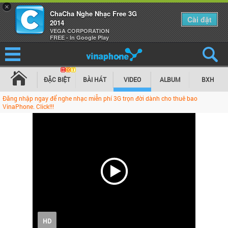
×
ChaCha Nghe Nhạc Free 3G
Cài đặt
2014
VEGA CORPORATION
FREE - In Google Play
ĐẶC BIỆT
BÀI HÁT
VIDEO
ALBUM
BXH
Đăng nhập ngay để nghe nhạc miễn phí 3G trọn đời dành cho thuê bao
VinaPhone. Click!!!
HD