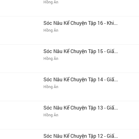
Hồng Ân
Sóc Nâu Kể Chuyện Tập 16 - Khi...
Hồng Ân
Sóc Nâu Kể Chuyện Tập 15 - Giấ...
Hồng Ân
Sóc Nâu Kể Chuyện Tập 14 - Giấ...
Hồng Ân
Sóc Nâu Kể Chuyện Tập 13 - Giấ...
Hồng Ân
Sóc Nâu Kể Chuyện Tập 12 - Giấ...