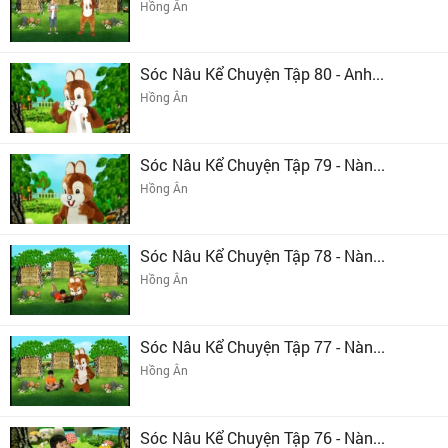
Hồng Ân
Sóc Nâu Kể Chuyện Tập 80 - Anh...
Hồng Ân
Sóc Nâu Kể Chuyện Tập 79 - Nàn...
Hồng Ân
Sóc Nâu Kể Chuyện Tập 78 - Nàn...
Hồng Ân
Sóc Nâu Kể Chuyện Tập 77 - Nàn...
Hồng Ân
Sóc Nâu Kể Chuyện Tập 76 - Nàn...