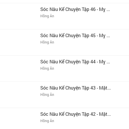
Sóc Nâu Kể Chuyện Tập 46 - Mỵ ...
Hồng Ân
Sóc Nâu Kể Chuyện Tập 45 - Mỵ ...
Hồng Ân
Sóc Nâu Kể Chuyện Tập 44 - Mỵ ...
Hồng Ân
Sóc Nâu Kể Chuyện Tập 43 - Mặt...
Hồng Ân
Sóc Nâu Kể Chuyện Tập 42 - Mặt...
Hồng Ân