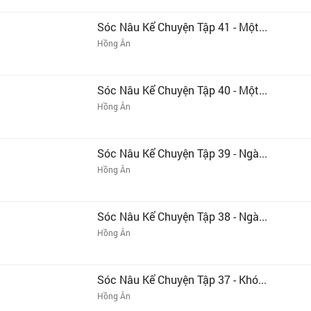
Sóc Nâu Kể Chuyện Tập 41 - Một...
Hồng Ân
Sóc Nâu Kể Chuyện Tập 40 - Một...
Hồng Ân
Sóc Nâu Kể Chuyện Tập 39 - Ngà...
Hồng Ân
Sóc Nâu Kể Chuyện Tập 38 - Ngà...
Hồng Ân
Sóc Nâu Kể Chuyện Tập 37 - Khó...
Hồng Ân