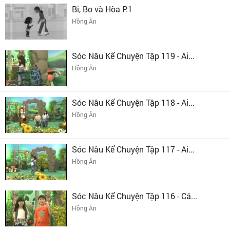
Bi, Bo và Hòa P.1
Hồng Ân
Sóc Nâu Kể Chuyện Tập 119 - Ai...
Hồng Ân
Sóc Nâu Kể Chuyện Tập 118 - Ai...
Hồng Ân
Sóc Nâu Kể Chuyện Tập 117 - Ai...
Hồng Ân
Sóc Nâu Kể Chuyện Tập 116 - Cá...
Hồng Ân