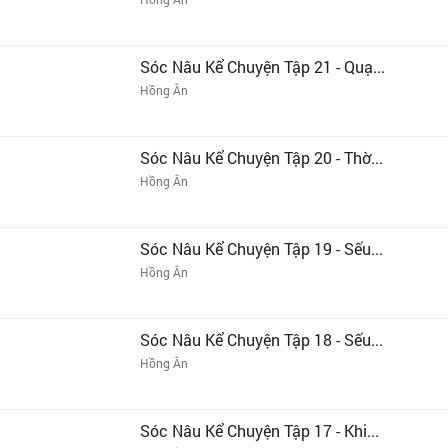
Sóc Nâu Kể Chuyện Tập 21 - Quạ...
Hồng Ân
Sóc Nâu Kể Chuyện Tập 20 - Thờ...
Hồng Ân
Sóc Nâu Kể Chuyện Tập 19 - Sếu...
Hồng Ân
Sóc Nâu Kể Chuyện Tập 18 - Sếu...
Hồng Ân
Sóc Nâu Kể Chuyện Tập 17 - Khi...