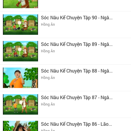
Sóc Nâu Kể Chuyện Tập 90 - Ngâ...
Hồng Ân
Sóc Nâu Kể Chuyện Tập 89 - Ngâ...
Hồng Ân
Sóc Nâu Kể Chuyện Tập 88 - Ngâ...
Hồng Ân
Sóc Nâu Kể Chuyện Tập 87 - Ngâ...
Hồng Ân
Sóc Nâu Kể Chuyện Tập 86 - Lão...
Hồng Ân