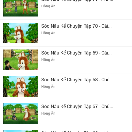
Hồng Ân
Sóc Nâu Kể Chuyện Tập 70 - Cái...
Hồng Ân
Sóc Nâu Kể Chuyện Tập 69 - Cái...
Hồng Ân
Sóc Nâu Kể Chuyện Tập 68 - Chú...
Hồng Ân
Sóc Nâu Kể Chuyện Tập 67 - Chú...
Hồng Ân