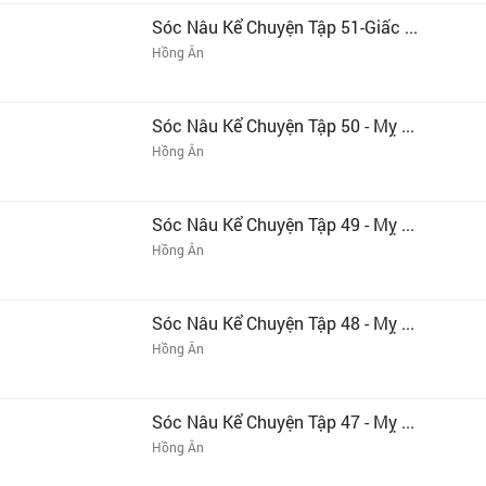
Sóc Nâu Kể Chuyện Tập 51-Giấc ...
Hồng Ân
Sóc Nâu Kể Chuyện Tập 50 - Mỵ ...
Hồng Ân
Sóc Nâu Kể Chuyện Tập 49 - Mỵ ...
Hồng Ân
Sóc Nâu Kể Chuyện Tập 48 - Mỵ ...
Hồng Ân
Sóc Nâu Kể Chuyện Tập 47 - Mỵ ...
Hồng Ân