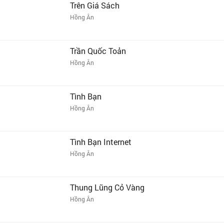
Trên Giá Sách
Hồng Ân
Trần Quốc Toản
Hồng Ân
Tình Bạn
Hồng Ân
Tình Bạn Internet
Hồng Ân
Thung Lũng Cỏ Vàng
Hồng Ân