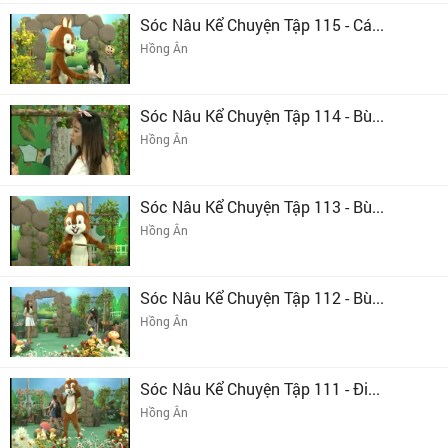
Sóc Nâu Kể Chuyện Tập 115 - Cá...
Hồng Ân
Sóc Nâu Kể Chuyện Tập 114 - Bù...
Hồng Ân
Sóc Nâu Kể Chuyện Tập 113 - Bù...
Hồng Ân
Sóc Nâu Kể Chuyện Tập 112 - Bù...
Hồng Ân
Sóc Nâu Kể Chuyện Tập 111 - Đi...
Hồng Ân