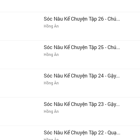
Sóc Nâu Kể Chuyện Tập 26 - Chú...
Hồng Ân
Sóc Nâu Kể Chuyện Tập 25 - Chú...
Hồng Ân
Sóc Nâu Kể Chuyện Tập 24 - Gậy...
Hồng Ân
Sóc Nâu Kể Chuyện Tập 23 - Gậy...
Hồng Ân
Sóc Nâu Kể Chuyện Tập 22 - Quạ...
Hồng Ân