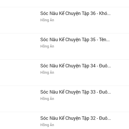
Sóc Nâu Kể Chuyện Tập 36 - Khó...
Hồng Ân
Sóc Nâu Kể Chuyện Tập 35 - Tên...
Hồng Ân
Sóc Nâu Kể Chuyện Tập 34 - Đuô...
Hồng Ân
Sóc Nâu Kể Chuyện Tập 33 - Đuô...
Hồng Ân
Sóc Nâu Kể Chuyện Tập 32 - Đuô...
Hồng Ân