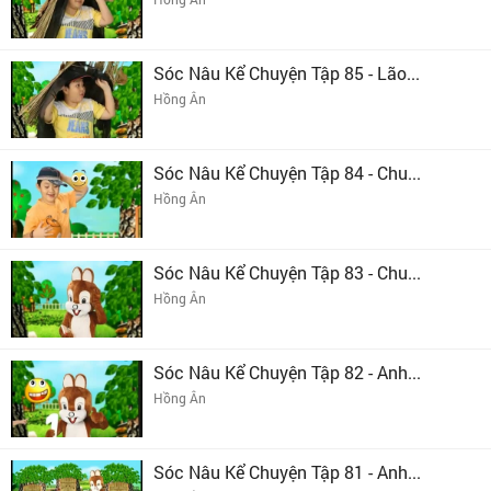
Sóc Nâu Kể Chuyện Tập 85 - Lão...
Hồng Ân
Sóc Nâu Kể Chuyện Tập 84 - Chu...
Hồng Ân
Sóc Nâu Kể Chuyện Tập 83 - Chu...
Hồng Ân
Sóc Nâu Kể Chuyện Tập 82 - Anh...
Hồng Ân
Sóc Nâu Kể Chuyện Tập 81 - Anh...