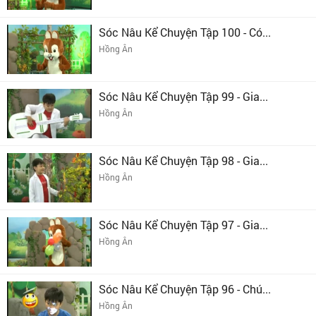
Sóc Nâu Kể Chuyện Tập 100 - Có...
Hồng Ân
Sóc Nâu Kể Chuyện Tập 99 - Gia...
Hồng Ân
Sóc Nâu Kể Chuyện Tập 98 - Gia...
Hồng Ân
Sóc Nâu Kể Chuyện Tập 97 - Gia...
Hồng Ân
Sóc Nâu Kể Chuyện Tập 96 - Chú...
Hồng Ân