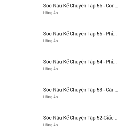
Sóc Nâu Kể Chuyện Tập 56 - Con...
Hồng Ân
Sóc Nâu Kể Chuyện Tập 55 - Phi...
Hồng Ân
Sóc Nâu Kể Chuyện Tập 54 - Phi...
Hồng Ân
Sóc Nâu Kể Chuyện Tập 53 - Căn...
Hồng Ân
Sóc Nâu Kể Chuyện Tập 52-Giấc ...
Hồng Ân