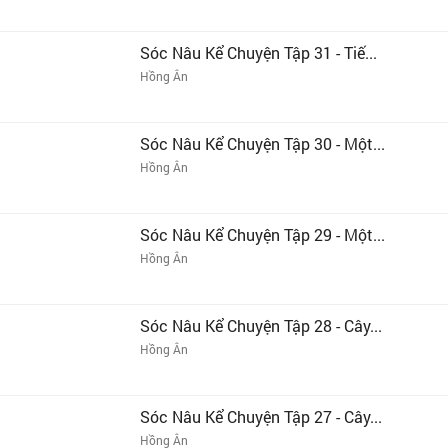
Sóc Nâu Kể Chuyện Tập 31 - Tiế...
Hồng Ân
Sóc Nâu Kể Chuyện Tập 30 - Một...
Hồng Ân
Sóc Nâu Kể Chuyện Tập 29 - Một...
Hồng Ân
Sóc Nâu Kể Chuyện Tập 28 - Cây...
Hồng Ân
Sóc Nâu Kể Chuyện Tập 27 - Cây...
Hồng Ân