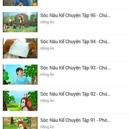
Sóc Nâu Kể Chuyện Tập 95 - Chú...
Hồng Ân
Sóc Nâu Kể Chuyện Tập 94 - Chú...
Hồng Ân
Sóc Nâu Kể Chuyện Tập 93 - Chú...
Hồng Ân
Sóc Nâu Kể Chuyện Tập 92 - Chú...
Hồng Ân
Sóc Nâu Kể Chuyện Tập 91 - Phó...
Hồng Ân