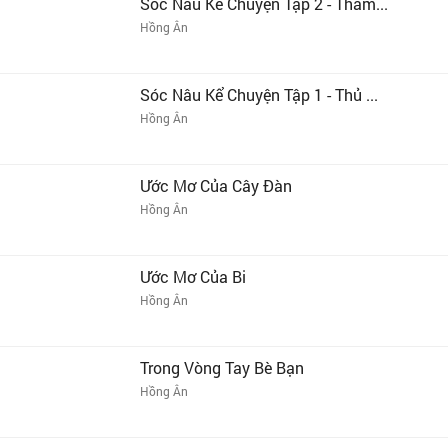
Sóc Nâu Kể Chuyện Tập 2 - Thám...
Hồng Ân
Sóc Nâu Kể Chuyện Tập 1 - Thủ ...
Hồng Ân
Ước Mơ Của Cây Đàn
Hồng Ân
Ước Mơ Của Bi
Hồng Ân
Trong Vòng Tay Bè Bạn
Hồng Ân