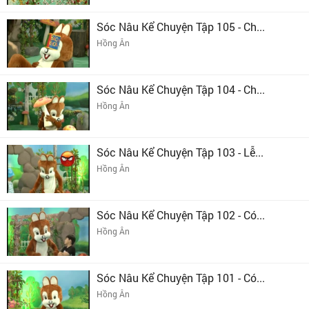
Sóc Nâu Kể Chuyện Tập 105 - Ch...
Hồng Ân
Sóc Nâu Kể Chuyện Tập 104 - Ch...
Hồng Ân
Sóc Nâu Kể Chuyện Tập 103 - Lễ...
Hồng Ân
Sóc Nâu Kể Chuyện Tập 102 - Có...
Hồng Ân
Sóc Nâu Kể Chuyện Tập 101 - Có...
Hồng Ân