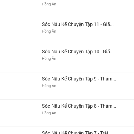
Hồng Ân
Sóc Nâu Kể Chuyện Tập 11 - Giấ...
Hồng Ân
Sóc Nâu Kể Chuyện Tập 10 - Giấ...
Hồng Ân
Sóc Nâu Kể Chuyện Tập 9 - Thám...
Hồng Ân
Sóc Nâu Kể Chuyện Tập 8 - Thám...
Hồng Ân
Sóc Nâu Kể Chuyện Tập 7 - Trái...