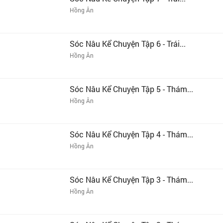
Hồng Ân
Sóc Nâu Kể Chuyện Tập 6 - Trái...
Hồng Ân
Sóc Nâu Kể Chuyện Tập 5 - Thám...
Hồng Ân
Sóc Nâu Kể Chuyện Tập 4 - Thám...
Hồng Ân
Sóc Nâu Kể Chuyện Tập 3 - Thám...
Hồng Ân