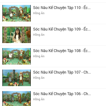
Sóc Nâu Kể Chuyện Tập 110 - Ếc...
Hồng Ân
Sóc Nâu Kể Chuyện Tập 109 - Ếc...
Hồng Ân
Sóc Nâu Kể Chuyện Tập 108 - Ếc...
Hồng Ân
Sóc Nâu Kể Chuyện Tập 107 - Ch...
Hồng Ân
Sóc Nâu Kể Chuyện Tập 106 - Ch...
Hồng Ân