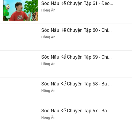
Sóc Nâu Kể Chuyện Tập 61 - Đeo...
Hồng Ân
Sóc Nâu Kể Chuyện Tập 60 - Chi...
Hồng Ân
Sóc Nâu Kể Chuyện Tập 59 - Chi...
Hồng Ân
Sóc Nâu Kể Chuyện Tập 58 - Ba ...
Hồng Ân
Sóc Nâu Kể Chuyện Tập 57 - Ba ...
Hồng Ân