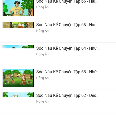
Sóc Nâu Kể Chuyện Tập 66 - Hai...
Hồng Ân
Sóc Nâu Kể Chuyện Tập 65 - Hai...
Hồng Ân
Sóc Nâu Kể Chuyện Tập 64 - Nhữ...
Hồng Ân
Sóc Nâu Kể Chuyện Tập 63 - Nhữ...
Hồng Ân
Sóc Nâu Kể Chuyện Tập 62 - Đeo...
Hồng Ân