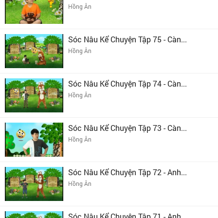
Hồng Ân
Sóc Nâu Kể Chuyện Tập 75 - Càn...
Hồng Ân
Sóc Nâu Kể Chuyện Tập 74 - Càn...
Hồng Ân
Sóc Nâu Kể Chuyện Tập 73 - Càn...
Hồng Ân
Sóc Nâu Kể Chuyện Tập 72 - Anh...
Hồng Ân
Sóc Nâu Kể Chuyện Tập 71 - Anh...