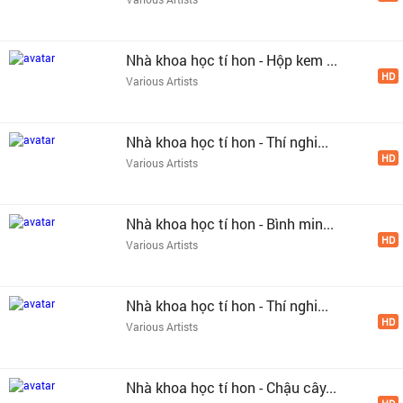
Nhà khoa học tí hon - Hộp kem ...
HD
Various Artists
Nhà khoa học tí hon - Thí nghi...
HD
Various Artists
Nhà khoa học tí hon - Bình min...
HD
Various Artists
Nhà khoa học tí hon - Thí nghi...
HD
Various Artists
Nhà khoa học tí hon - Chậu cây...