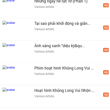
Những ngày hè rực rỡ (Phần 1)
HD
Various Artists
Tại sao phải khởi động và giãn...
HD
Various Artists
Ánh sáng xanh "diệu kỳ&qu...
HD
Various Artists
Phim hoạt hình Khủng Long Vui ...
HD
Various Artists
Hoạt hình Khủng Long Vui Nhộn ...
HD
Various Artists