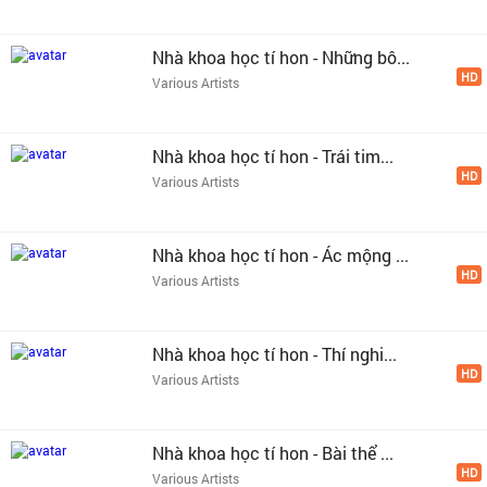
Nhà khoa học tí hon - Những bô...
HD
Various Artists
Nhà khoa học tí hon - Trái tim...
HD
Various Artists
Nhà khoa học tí hon - Ác mộng ...
HD
Various Artists
Nhà khoa học tí hon - Thí nghi...
HD
Various Artists
Nhà khoa học tí hon - Bài thể ...
HD
Various Artists