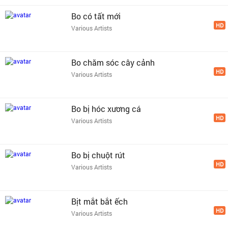
Bo có tất mới
HD
Various Artists
Bo chăm sóc cây cảnh
HD
Various Artists
Bo bị hóc xương cá
HD
Various Artists
Bo bị chuột rút
HD
Various Artists
Bịt mắt bắt ếch
HD
Various Artists