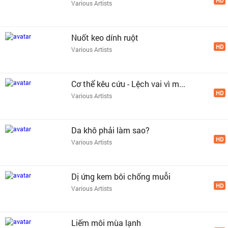
HD
Various Artists
Nuốt keo dính ruột
HD
Various Artists
Cơ thể kêu cứu - Lệch vai vì m...
HD
Various Artists
Da khô phải làm sao?
HD
Various Artists
Dị ứng kem bôi chống muỗi
HD
Various Artists
Liếm môi mùa lạnh