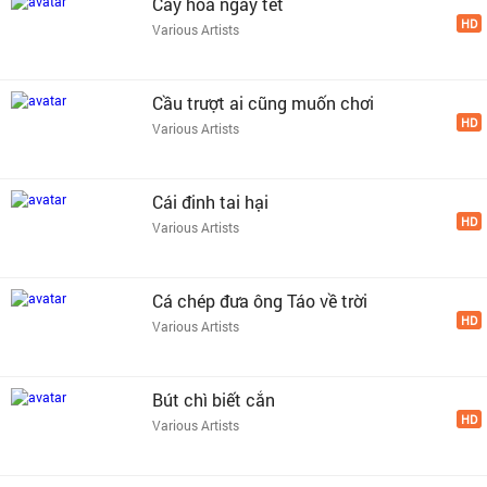
Cây hoa ngày tết
HD
Various Artists
Cầu trượt ai cũng muốn chơi
HD
Various Artists
Cái đinh tai hại
HD
Various Artists
Cá chép đưa ông Táo về trời
HD
Various Artists
Bút chì biết cắn
HD
Various Artists