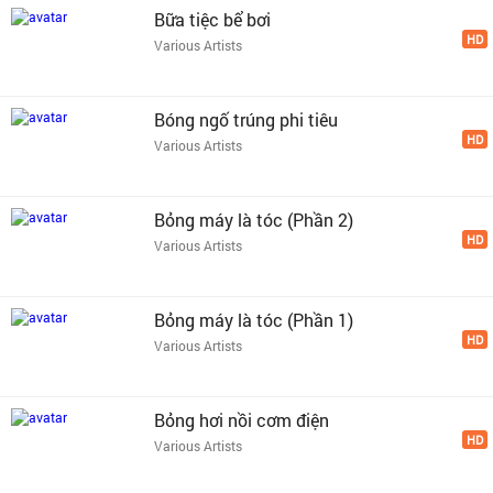
Bữa tiệc bể bơi
HD
Various Artists
Bóng ngố trúng phi tiêu
HD
Various Artists
Bỏng máy là tóc (Phần 2)
HD
Various Artists
Bỏng máy là tóc (Phần 1)
HD
Various Artists
Bỏng hơi nồi cơm điện
HD
Various Artists