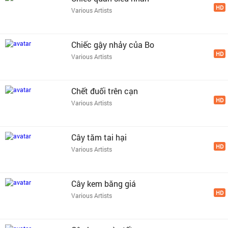
HD
Various Artists
Chiếc gậy nhảy của Bo
HD
Various Artists
Chết đuối trên cạn
HD
Various Artists
Cây tăm tai hại
HD
Various Artists
Cây kem băng giá
HD
Various Artists