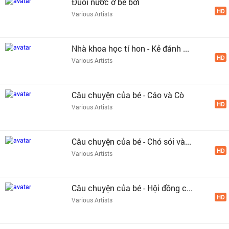
Đuối nước ở bê bơi
HD
Various Artists
Nhà khoa học tí hon - Kẻ đánh ...
HD
Various Artists
Câu chuyện của bé - Cáo và Cò
HD
Various Artists
Câu chuyện của bé - Chó sói và...
HD
Various Artists
Câu chuyện của bé - Hội đồng c...
HD
Various Artists