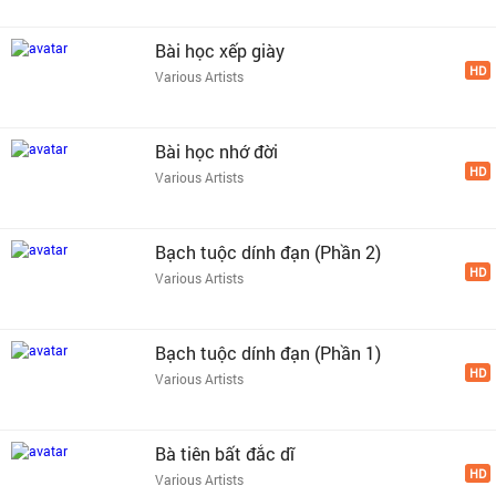
Bài học xếp giày
HD
Various Artists
Bài học nhớ đời
HD
Various Artists
Bạch tuộc dính đạn (Phần 2)
HD
Various Artists
Bạch tuộc dính đạn (Phần 1)
HD
Various Artists
Bà tiên bất đắc dĩ
HD
Various Artists