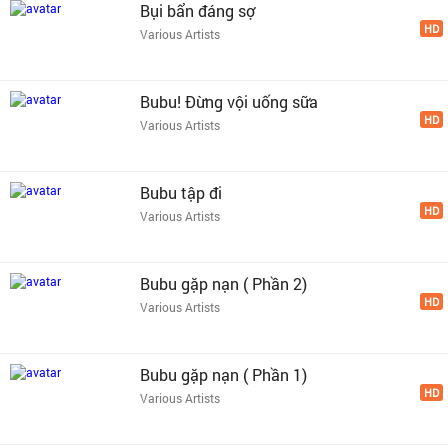
Bụi bẩn đáng sợ
HD
Various Artists
Bubu! Đừng vội uống sữa
HD
Various Artists
Bubu tập đi
HD
Various Artists
Bubu gặp nạn ( Phần 2)
HD
Various Artists
Bubu gặp nạn ( Phần 1)
HD
Various Artists