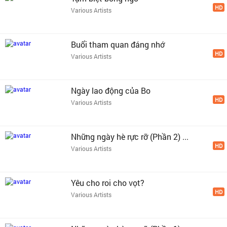
HD
Various Artists
Buổi tham quan đáng nhớ
HD
Various Artists
Ngày lao động của Bo
HD
Various Artists
Những ngày hè rực rỡ (Phần 2) ...
HD
Various Artists
Yêu cho roi cho vọt?
HD
Various Artists