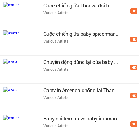
Cuộc chiến giữa Thor và đội tr...
HD
Various Artists
Cuộc chiến giữa baby spiderman...
HD
Various Artists
Chuyển động dừng lại của baby ...
HD
Various Artists
Captain America chống lai Than...
HD
Various Artists
Baby spiderman vs baby ironman...
HD
Various Artists