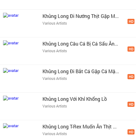
Khủng Long Đi Nướng Thịt Gặp M...
HD
Various Artists
Khủng Long Câu Cá Bị Cá Sấu Ăn...
HD
Various Artists
Khủng Long Đi Bắt Cá Gặp Cá Mậ...
HD
Various Artists
Khủng Long Với Khỉ Khổng Lồ
HD
Various Artists
Khủng Long T-Rex Muốn Ăn Thịt ...
HD
Various Artists