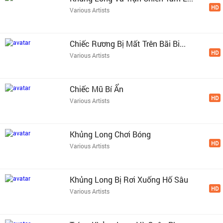
HD
Various Artists
Chiếc Rương Bị Mất Trên Bãi Bi...
HD
Various Artists
Chiếc Mũ Bí Ẩn
HD
Various Artists
Khủng Long Chơi Bóng
HD
Various Artists
Khủng Long Bị Rơi Xuống Hố Sâu
HD
Various Artists