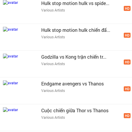
Hulk stop motion hulk vs spide...
HD
Various Artists
Hulk stop motion hulk chiến đấ...
HD
Various Artists
Godzilla vs Kong trận chiến tr...
HD
Various Artists
Endgame avengers vs Thanos
HD
Various Artists
Cuộc chiến giữa Thor vs Thanos
HD
Various Artists