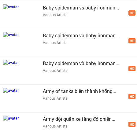
Baby spiderman vs baby ironman...
HD
Various Artists
Baby spiderman và baby ironman...
HD
Various Artists
Baby spiderman và baby ironman...
HD
Various Artists
Army of tanks biến thành khổng...
HD
Various Artists
Army đội quân xe tăng đỏ chiến...
HD
Various Artists