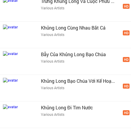
Trứng Khủng Long Và Cuộc Phưu ...
HD
Various Artists
Khủng Long Cùng Nhau Bắt Cá
HD
Various Artists
Bẫy Của Khủng Long Bạo Chúa
HD
Various Artists
Khủng Long Bạo Chúa Với Kế Hoạ...
HD
Various Artists
Khủng Long Đi Tìm Nước
HD
Various Artists