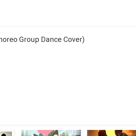
horeo Group Dance Cover)