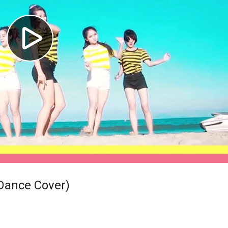
Dance Cover)