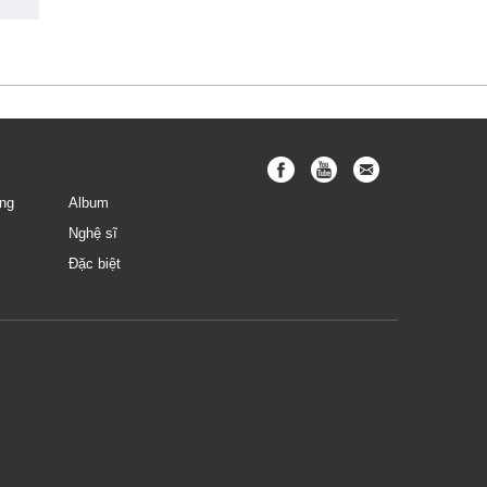
ng
Album
Nghệ sĩ
Đặc biệt