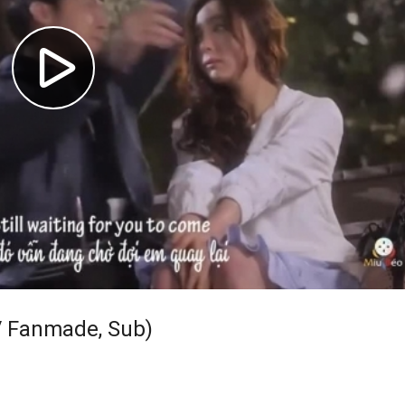
 Fanmade, Sub)