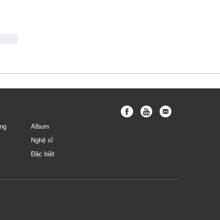
ng
Album
Nghệ sĩ
Đặc biệt