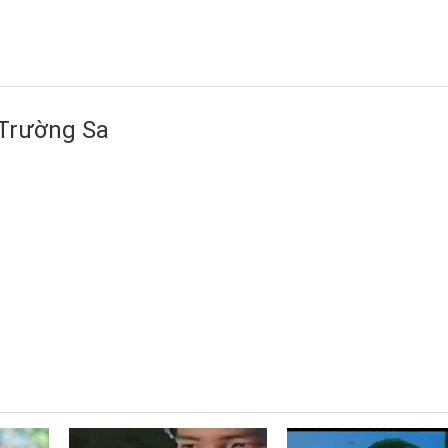
 Trường Sa