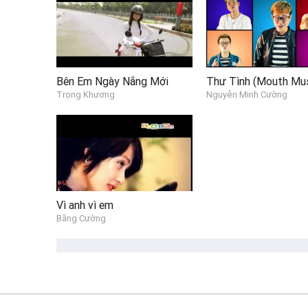
Bên Em Ngày Nắng Mới
Trọng Khương
Nguyễn Minh Cường
Vì anh vì em
Bằng Cường