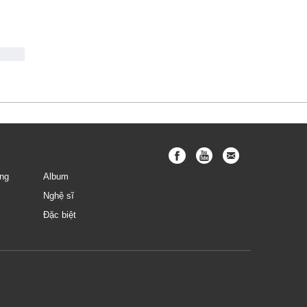
ng
Album
Nghệ sĩ
Đặc biệt