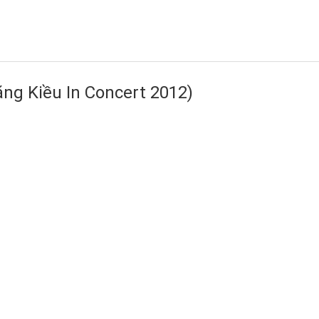
ng Kiều In Concert 2012)