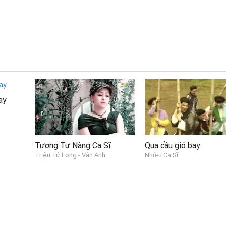
ay
Tương Tư Nàng Ca Sĩ
Qua cầu gió bay
Triệu Tử Long - Vân Anh
Nhiều Ca Sĩ