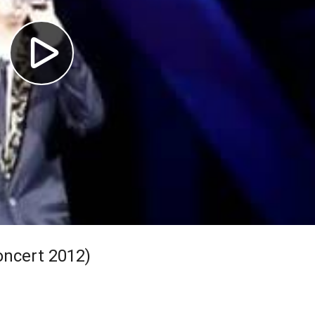
oncert 2012)