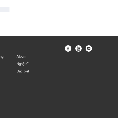
ng
Album
Nghệ sĩ
Đặc biệt