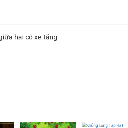
giữa hai cỗ xe tăng