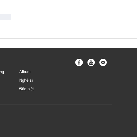
ng
Album
Nghệ sĩ
Đặc biệt