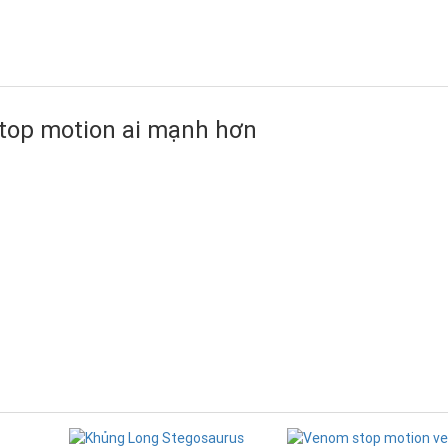
stop motion ai mạnh hơn