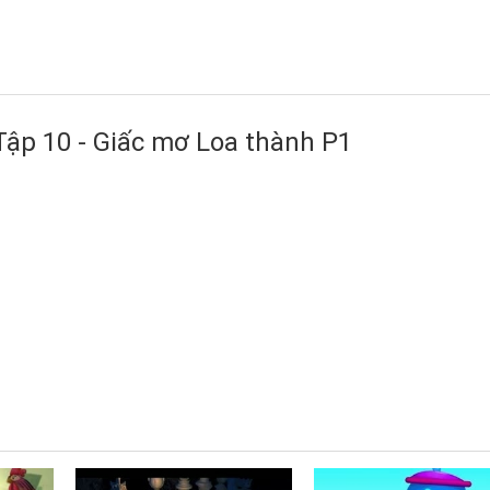
Tập 10 - Giấc mơ Loa thành P1