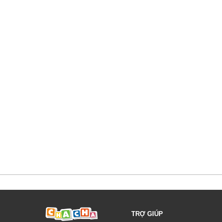
TRỢ GIÚP