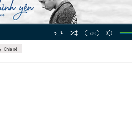
Chia sẻ