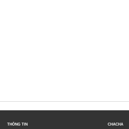
THÔNG TIN
CHACHA