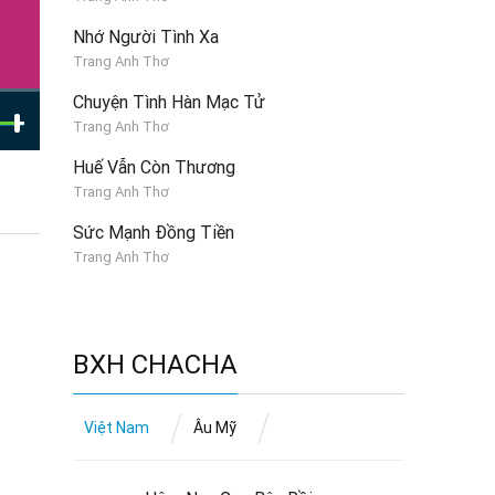
Nhớ Người Tình Xa
Trang Anh Thơ
Chuyện Tình Hàn Mạc Tử
Trang Anh Thơ
Huế Vẫn Còn Thương
Trang Anh Thơ
Sức Mạnh Đồng Tiền
Trang Anh Thơ
BXH CHACHA
Việt Nam
Âu Mỹ