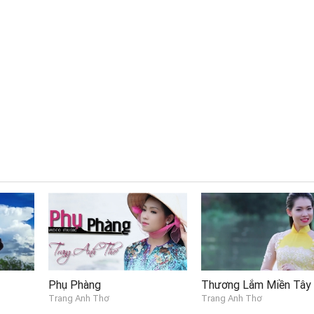
Phụ Phàng
Thương Lắm Miền Tây
Trang Anh Thơ
Trang Anh Thơ