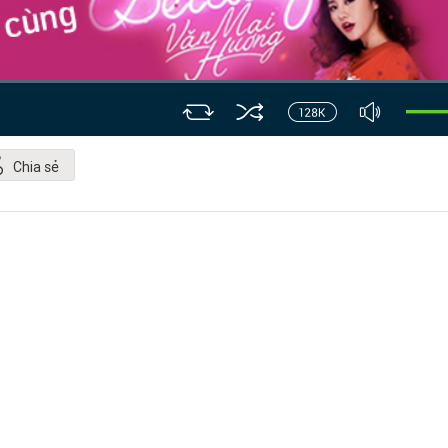
Chia sẻ