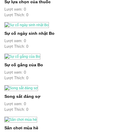
Sự lựa chọn của thuốc
Lượt xem: 0
Lượt Thích: 0
Sự cố ngày sinh nhật Bo
Lượt xem: 0
Lượt Thích: 0
Sự cố gắng của Bo
Lượt xem: 0
Lượt Thích: 0
Song sắt đáng sợ
Lượt xem: 0
Lượt Thích: 0
Sân chơi mùa hè