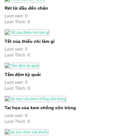
Rét từ đầu đến chân
Lượt xem: 0
Lượt Thích: 0
Tết của thiếu nhi làm gì
Lượt xem: 0
Lượt Thích: 0
Tấm đệm kỳ quái
Lượt xem: 0
Lượt Thích: 0
Tai họa của kem chống côn trùng
Lượt xem: 0
Lượt Thích: 0