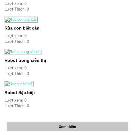
Lượt xem: 0
Lượt Thích: 0
Rùa con biết cắn
Lượt xem: 0
Lượt Thích: 0
Robot trong siêu thị
Lượt xem: 0
Lượt Thích: 0
Robot đặc biệt
Lượt xem: 0
Lượt Thích: 0
Xem thêm