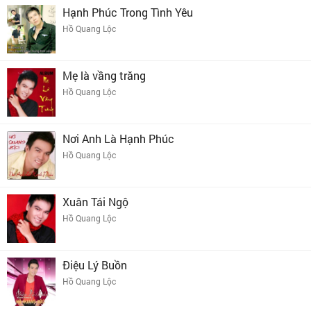
Hạnh Phúc Trong Tình Yêu
Hồ Quang Lộc
Mẹ là vầng trăng
Hồ Quang Lộc
Nơi Anh Là Hạnh Phúc
Hồ Quang Lộc
Xuân Tái Ngộ
Hồ Quang Lộc
Điệu Lý Buồn
Hồ Quang Lộc