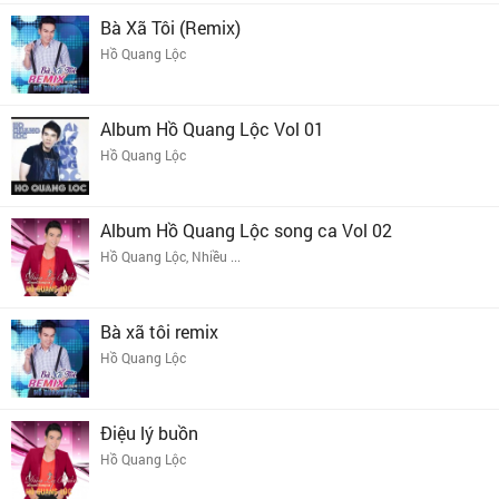
Bà Xã Tôi (Remix)
Hồ Quang Lộc
Album Hồ Quang Lộc Vol 01
Hồ Quang Lộc
Album Hồ Quang Lộc song ca Vol 02
Hồ Quang Lộc, Nhiều ...
Bà xã tôi remix
Hồ Quang Lộc
Điệu lý buồn
Hồ Quang Lộc