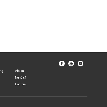
ng
Album
Nghệ sĩ
Đặc biệt