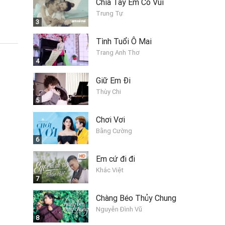
Chia Tay Em Có Vui
Trung Tự
3
Tình Tuổi Ô Mai
Trang Anh Thơ
4
Giữ Em Đi
Thùy Chi
5
Chơi Vơi
Bằng Cường
6
Em cứ đi đi
Khắc Việt
7
Chàng Béo Thủy Chung
Nguyễn Đình Vũ
8