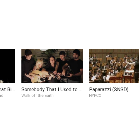
Say Something (A Great Big World Ft. Christina Aguilera)
Somebody That I Used to Know (Walk Off The Earth Cover)
Paparazzi (SNSD)
nd
Walk off the Earth
NYPCO