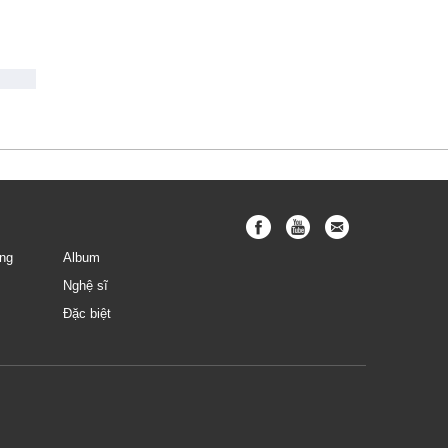
ng
Album
Nghệ sĩ
Đặc biệt