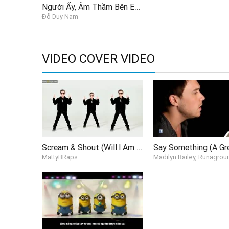
Người Ấy, Âm Thầm Bên Em (Đỗ Duy Nam Cover)
Đỗ Duy Nam
VIDEO COVER VIDEO
Scream & Shout (Will.I.Am Ft. Britney Spears
MattyBRaps
Madilyn Bailey, Runagrou