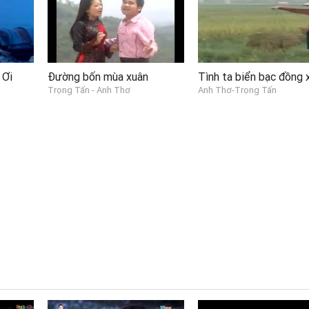
 Ơi
Đường bốn mùa xuân
Tình ta biển bạc đồng 
Trọng Tấn - Anh Thơ
Anh Thơ-Trọng Tấn