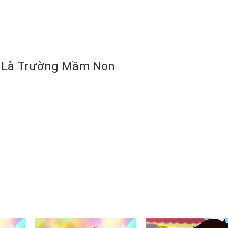
u Là Trường Mầm Non