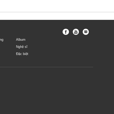
ng
Album
Nghệ sĩ
Đặc biệt