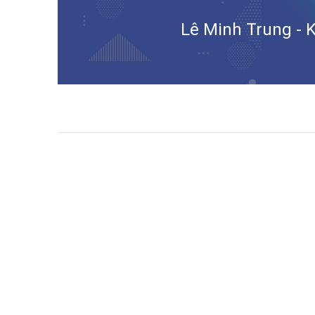
Lê Minh Trung - K