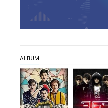
ALBUM