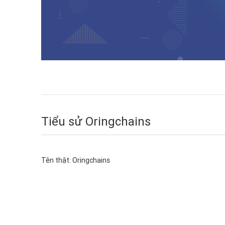
Tiểu sử Oringchains
Tên thật:
Oringchains