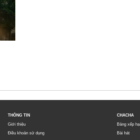
THÔNG TIN
CHACHA
Giới thiệu
Bảng xếp hạ
Điều khoản sử dụng
Bài hát